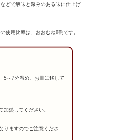
ネなどで酸味と深みのある味に仕上げ
の使用比率は、おおむね8割です。
、5～7分温め、お皿に移して
て加熱してください。
なりますのでご注意くださ