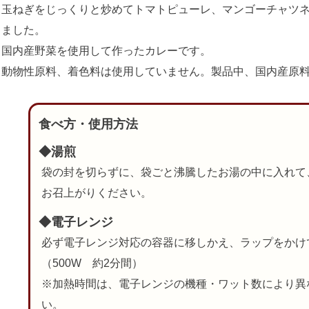
玉ねぎをじっくりと炒めてトマトピューレ、マンゴーチャツ
ました。
国内産野菜を使用して作ったカレーです。
動物性原料、着色料は使用していません。製品中、国内産原料
食べ方・使用方法
◆湯煎
袋の封を切らずに、袋ごと沸騰したお湯の中に入れて
お召上がりください。
◆電子レンジ
必ず電子レンジ対応の容器に移しかえ、ラップをかけ
（500W 約2分間）
※加熱時間は、電子レンジの機種・ワット数により異
い。