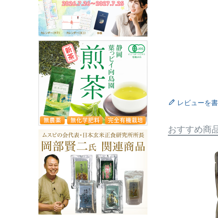
レビューを書
おすすめ商