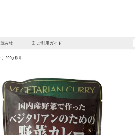
読み物
ご利用ガイド
検索
200g 桜井