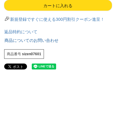
カートに入れる
🎉
新規登録ですぐに使える300円割引クーポン進呈！
返品特約について
商品についてのお問い合わせ
商品番号
sizen07601