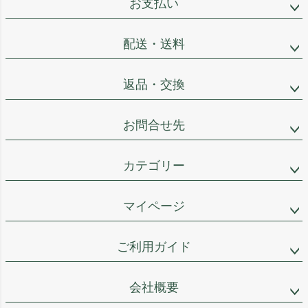
お支払い
配送・送料
返品・交換
お問合せ先
カテゴリー
マイページ
ご利用ガイド
会社概要