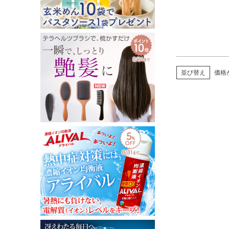
並び替え
価格