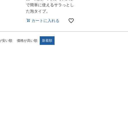
で簡単に使えるサラっとし
た泡タイプ。
カートに入れる
が安い順
価格が高い順
新着順