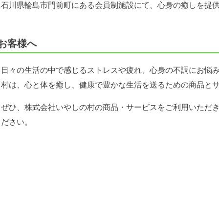
石川県輪島市門前町にある会員制施設にて、心身の癒しを提
お客様へ
日々の生活の中で感じるストレスや疲れ、心身の不調にお悩
村は、心と体を癒し、健康で豊かな生活を送るための商品と
ぜひ、株式会社いやしの村の商品・サービスをご利用いただ
ださい。