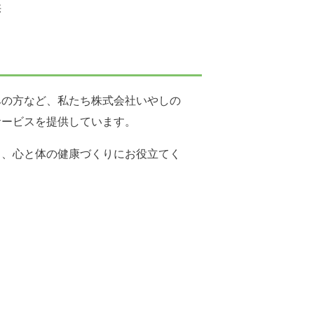
供
みの方など、私たち株式会社いやしの
サービスを提供しています。
き、心と体の健康づくりにお役立てく