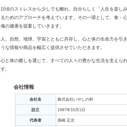
日頃のストレスから少しでも離れ、自分らしく「人生を楽し
るためのアプローチを考えています。その一環として、食・
魂の健康を提案していきます。
人、自然、地球、宇宙とともに共存し、心と体の生命力を引
うな情報や商品を幅広く提供させていただきます。
心と体の癒しを通じて、すべての人々の豊かな生活を支えら
す。
会社情報
会社名
株式会社いやしの村
設立
1997年10月1日
代表者
孫崎 正次