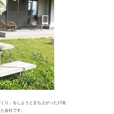
くり」をしようと立ち上がった17名
した会社です。