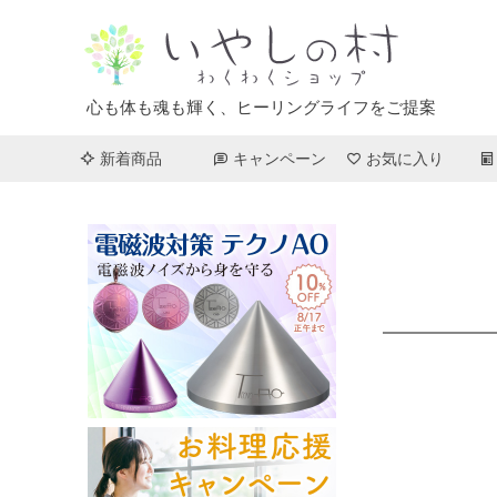
心も体も魂も輝く、ヒーリングライフをご提案
新着商品
キャンペーン
お気に入り