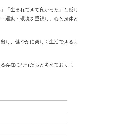
み」「生まれてきて良かった」と感じ
心・運動・環境を重視し、心と身体と
き出し、健やかに楽しく生活できるよ
れる存在になれたらと考えておりま