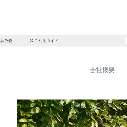
読み物
ご利用ガイド
検索
会社概要