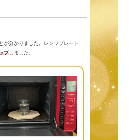
とが分かりました。レンジプレート
ップ
しました。