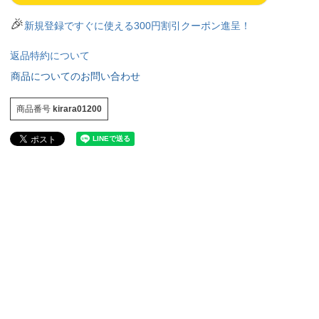
🎉
新規登録ですぐに使える300円割引クーポン進呈！
返品特約について
商品についてのお問い合わせ
商品番号
kirara01200