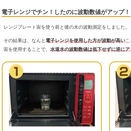
電子レンジでチン！したのに波動数値がアップ！
レンジプレート宙を使う前と後の水の波動測定をしました。
その結果は、なんと
電子レンジを使用した方が波動が高い
こ
宙を使用することで、
水道水の波動数値は低下せずに逆にア