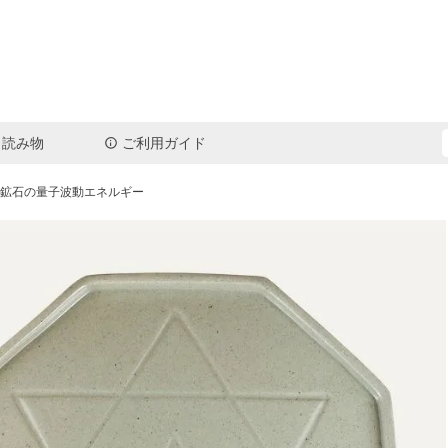
読み物
ご利用ガイド
検索
と鉱石の量子波動エネルギー