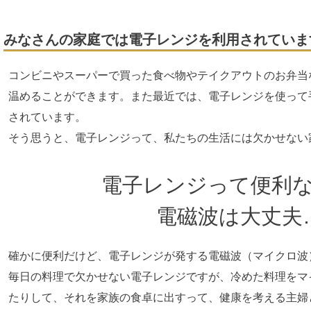
みなさんの家庭では電子レンジを利用されていま
コンビニやスーパーで買った食べ物やテイクアウトのお弁当
温めることができます。また最近では、電子レンジを使って
されています。
そう思うと、電子レンジって、私たちの生活には欠かせない
電子レンジって便利
電磁波は大丈夫
確かに便利だけど、電子レンジが発する電磁波（マイクロ波
毎日の料理で欠かせない電子レンジですが、冷めた料理をマ
たりして、それを家族の食卓に出すって、健康を考える主婦