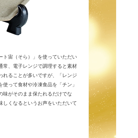
ート宙（そら）」を使っていただい
通常、電子レンジで調理すると素材
われることが多いですが、「レンジ
を使って食材や冷凍食品を「チン」
の味がそのまま保たれるだけでな
味しくなるというお声をいただいて