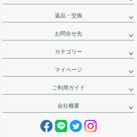
返品・交換
お問合せ先
カテゴリー
マイページ
ご利用ガイド
会社概要