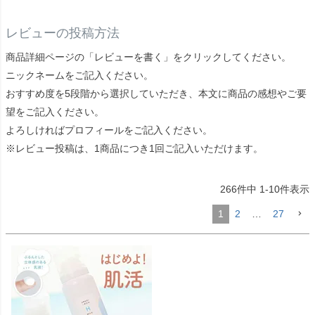
レビューの投稿方法
商品詳細ページの「レビューを書く」をクリックしてください。
ニックネームをご記入ください。
おすすめ度を5段階から選択していただき、本文に商品の感想やご要
望をご記入ください。
よろしければプロフィールをご記入ください。
※レビュー投稿は、1商品につき1回ご記入いただけます。
266
件中
1
-
10
件表示
1
2
…
27