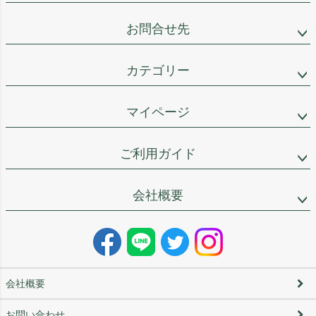
お問合せ先
カテゴリー
マイページ
ご利用ガイド
会社概要
会社概要
お問い合わせ