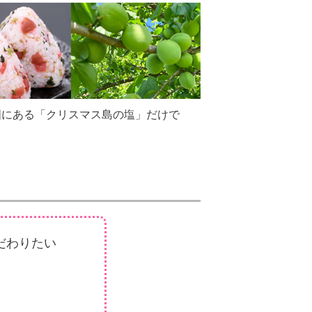
国にある「クリスマス島の塩」だけで
だわりたい