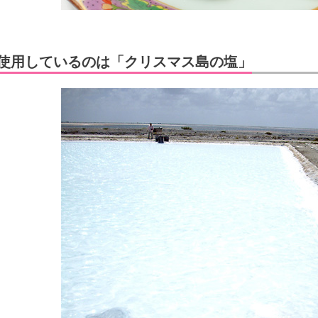
使用しているのは「クリスマス島の塩」