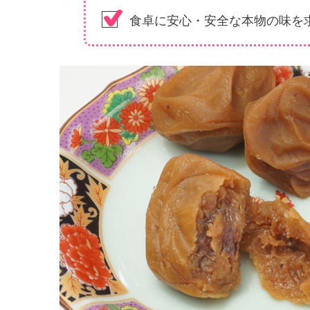
食卓に安心・安全な本物の味を