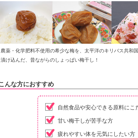
農薬・化学肥料不使用の希少な梅を、太平洋のキリバス共和
漬け込んだ、昔ながらのしょっぱい梅干し！
こんな方におすすめ
自然食品や安心できる原料にこ
甘い梅干しが苦手な方
疲れやすい体を元気にしたい方