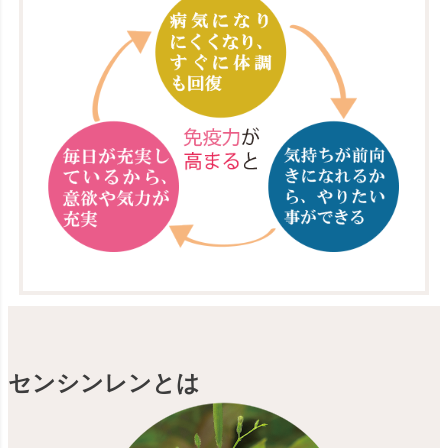
センシンレンとは