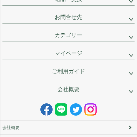
お問合せ先
カテゴリー
マイページ
ご利用ガイド
会社概要
会社概要