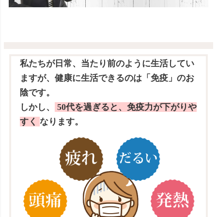
私たちが日常、当たり前のように生活してい
ますが、健康に生活できるのは「免疫」のお
陰です。
しかし、
50代を過ぎると、免疫力が下がりや
すく
なります。