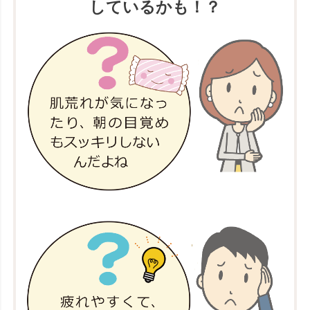
しているかも！？