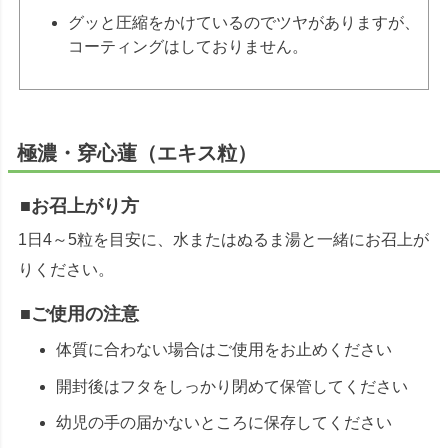
グッと圧縮をかけているのでツヤがありますが、
コーティングはしておりません。
極濃・穿心蓮（エキス粒）
■お召上がり方
1日4～5粒を目安に、水またはぬるま湯と一緒にお召上が
りください。
■ご使用の注意
体質に合わない場合はご使用をお止めください
開封後はフタをしっかり閉めて保管してください
幼児の手の届かないところに保存してください