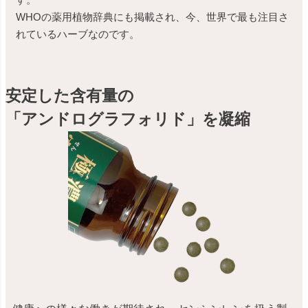
WHOの薬用植物辞典にも掲載され、今、世界で最も注目さ
れているハーブなのです。
安定した含有量の
「アンドログラフォリド」を凝縮