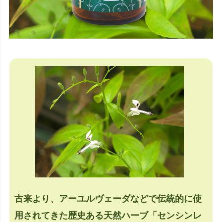
古来より、アーユルヴェーダなどで伝統的に使
用されてきた歴史ある天然ハーブ「センシンレ