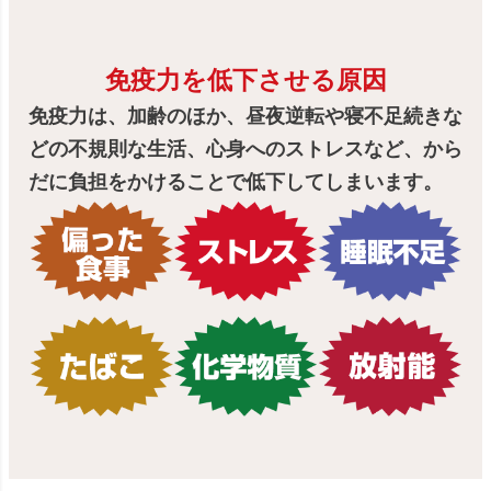
免疫力を低下させる原因
免疫力は、加齢のほか、昼夜逆転や寝不足続きな
どの不規則な生活、心身へのストレスなど、から
だに負担をかけることで低下してしまいます。