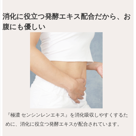
消化に役立つ発酵エキス配合だから、お
腹にも優しい
『極濃 センシンレンエキス』を消化吸収しやすくするた
めに、消化に役立つ発酵エキスが配合されています。