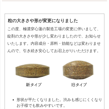
粒の大きさや形が変更になりました
この度、極濃穿心蓮の製造工場の変更に伴いまして、
錠剤の大きさや形が少し変わりましたので、お知らせ
いたします。内容成分・原料・効能などは変わりませ
んので、引き続き安心してお召上がりいただけます。
形状が平たくなりました。渋みも感じにくくなり
お子様でも飲みやすいです。