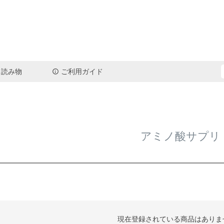
読み物
ご利用ガイド
検索
アミノ酸サプリ
現在登録されている商品はありま