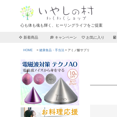
心も体も魂も輝く、ヒーリングライフをご提案
新着商品
キャンペーン
お気に入り
HOME
健康食品・手当法
アミノ酸サプリ