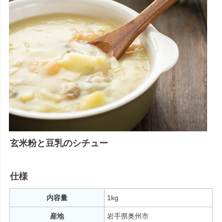
玄米粉と豆乳のシチュー
仕様
内容量
1kg
産地
岩手県奥州市