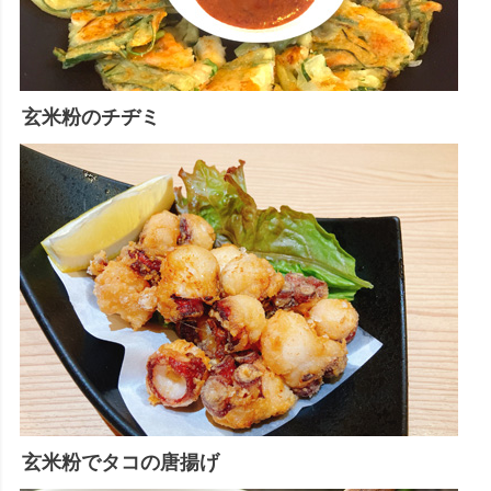
玄米粉のチヂミ
玄米粉でタコの唐揚げ