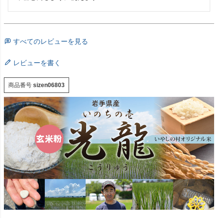
すべてのレビューを見る
レビューを書く
商品番号
sizen06803