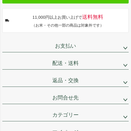
送料無料
11,000円以上お買い上げで
（お米・その他一部の商品は対象外です）
お支払い
配送・送料
返品・交換
お問合せ先
カテゴリー