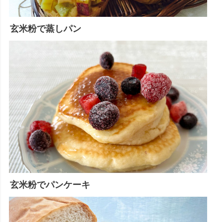
玄米粉で蒸しパン
玄米粉でパンケーキ