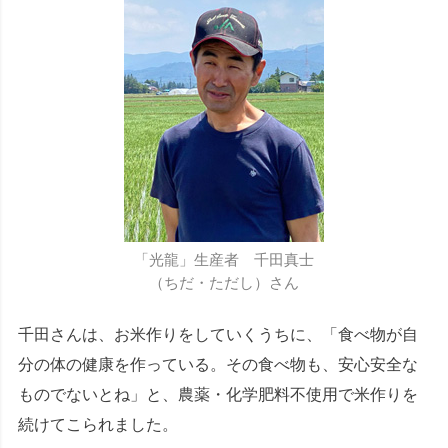
「光龍」生産者 千田真士
（ちだ・ただし）さん
千田さんは、お米作りをしていくうちに、「食べ物が自
分の体の健康を作っている。その食べ物も、安心安全な
ものでないとね」と、農薬・化学肥料不使用で米作りを
続けてこられました。