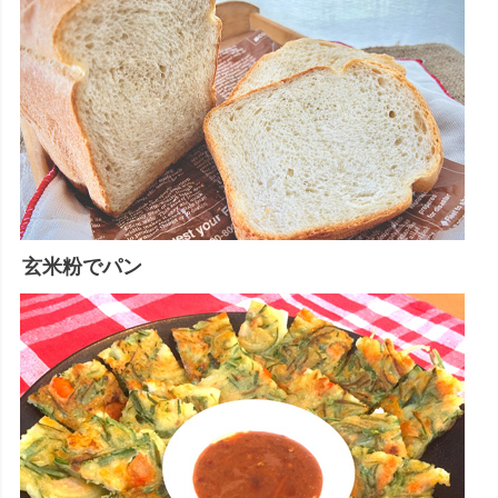
玄米粉でパン