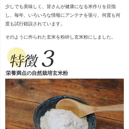
少しでも美味しく、皆さんが健康になる米作りを目指
し、毎年、いろいろな情報にアンテナを張り、何度も何
度も試行錯誤されています。
そのように作られた玄米を粉砕し玄米粉にしました。
栄養満点の自然栽培玄米粉