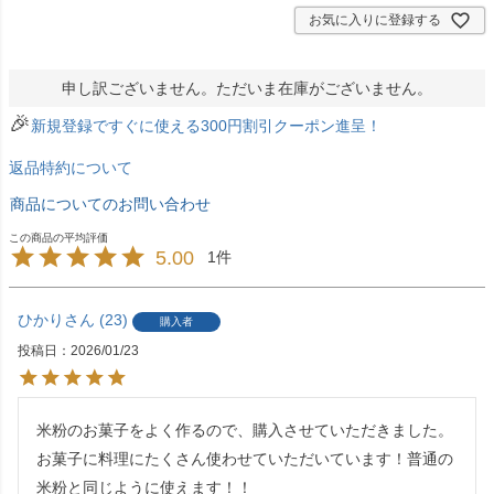
お気に入りに登録する
申し訳ございません。ただいま在庫がございません。
🎉
新規登録ですぐに使える300円割引クーポン進呈！
返品特約について
商品についてのお問い合わせ
5.00
1
ひかり
23
購入者
投稿日
2026/01/23
米粉のお菓子をよく作るので、購入させていただきました。

お菓子に料理にたくさん使わせていただいています！普通の
米粉と同じように使えます！！