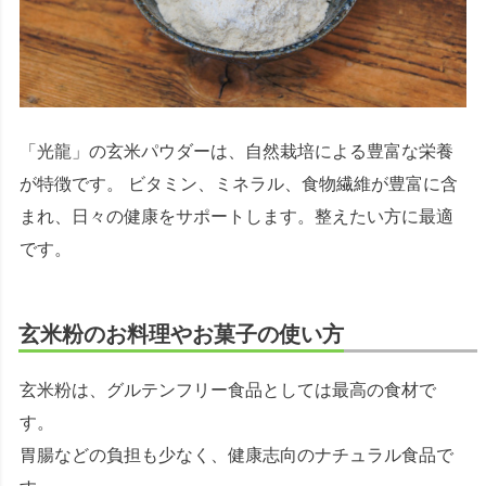
「光龍」の玄米パウダーは、自然栽培による豊富な栄養
が特徴です。 ビタミン、ミネラル、食物繊維が豊富に含
まれ、日々の健康をサポートします。整えたい方に最適
です。
玄米粉のお料理やお菓子の使い方
玄米粉は、グルテンフリー食品としては最高の食材で
す。
胃腸などの負担も少なく、健康志向のナチュラル食品で