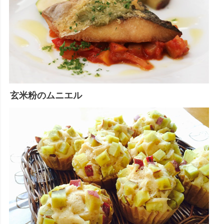
玄米粉のムニエル