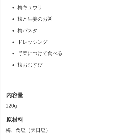
梅キュウリ
梅と生姜のお粥
梅パスタ
ドレッシング
野菜につけて食べる
梅おむすび
内容量
120g
原材料
梅、食塩（天日塩）