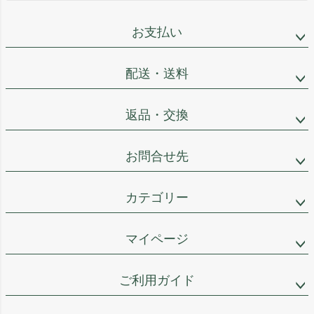
お支払い
配送・送料
返品・交換
お問合せ先
カテゴリー
マイページ
ご利用ガイド