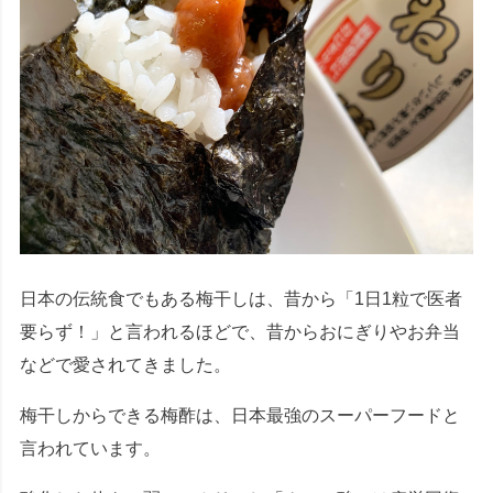
日本の伝統食でもある梅干しは、昔から「1日1粒で医者
要らず！」と言われるほどで、昔からおにぎりやお弁当
などで愛されてきました。
梅干しからできる梅酢は、日本最強のスーパーフードと
言われています。