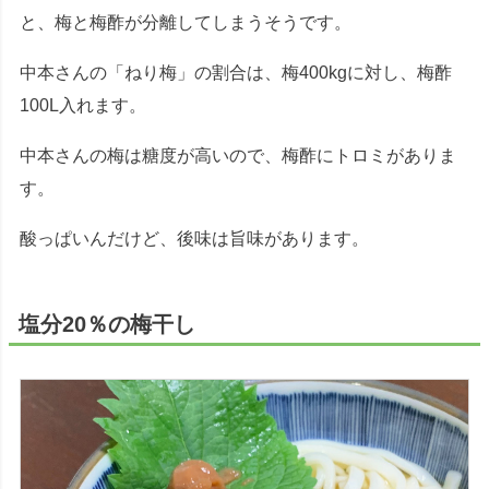
と、梅と梅酢が分離してしまうそうです。
中本さんの「ねり梅」の割合は、梅400kgに対し、梅酢
100L入れます。
中本さんの梅は糖度が高いので、梅酢にトロミがありま
す。
酸っぱいんだけど、後味は旨味があります。
塩分20％の梅干し