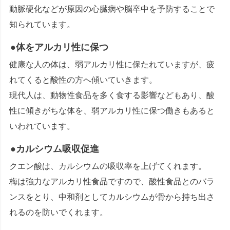
動脈硬化などが原因の心臓病や脳卒中を予防することで
知られています。
●体をアルカリ性に保つ
健康な人の体は、弱アルカリ性に保たれていますが、疲
れてくると酸性の方へ傾いていきます。
現代人は、動物性食品を多く食する影響などもあり、酸
性に傾きがちな体を、弱アルカリ性に保つ働きもあると
いわれています。
●カルシウム吸収促進
クエン酸は、カルシウムの吸収率を上げてくれます。
梅は強力なアルカリ性食品ですので、酸性食品とのバラ
ンスをとり、中和剤としてカルシウムが骨から持ち出さ
れるのを防いでくれます。