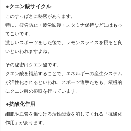
●クエン酸サイクル
このすっぱさに秘密があります。
特に、疲労防止・疲労回復・スタミナ保持などにはもっ
てこいです。
激しいスポーツをした後で、レモンスライスを摂ると良
いといわれますよね。
その秘密はクエン酸です。
クエン酸を補給することで、エネルギーの産生システム
が活性化されるといわれ、スポーツ選手たちも、積極的
にクエン酸の摂取を行っています。
●抗酸化作用
細胞や血管を傷つける活性酸素を消してくれる「抗酸化
作用」があります。