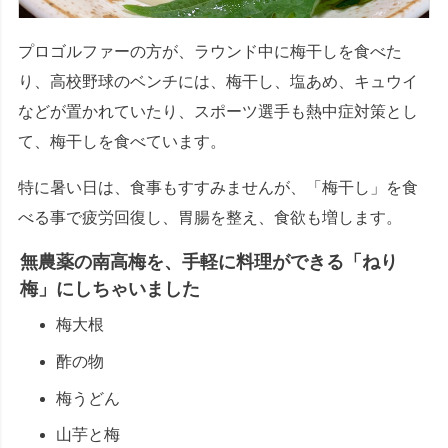
プロゴルファーの方が、ラウンド中に梅干しを食べた
り、高校野球のベンチには、梅干し、塩あめ、キュウイ
などが置かれていたり、スポーツ選手も熱中症対策とし
て、梅干しを食べています。
特に暑い日は、食事もすすみませんが、「梅干し」を食
べる事で疲労回復し、胃腸を整え、食欲も増します。
無農薬の南高梅を、手軽に料理ができる「ねり
梅」にしちゃいました
梅大根
酢の物
梅うどん
山芋と梅