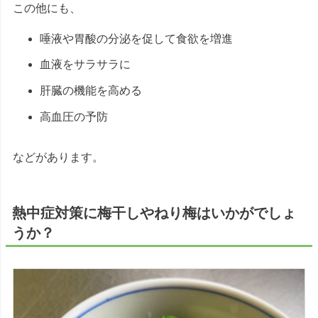
この他にも、
唾液や胃酸の分泌を促して食欲を増進
血液をサラサラに
肝臓の機能を高める
高血圧の予防
などがあります。
熱中症対策に梅干しやねり梅はいかがでしょ
うか？