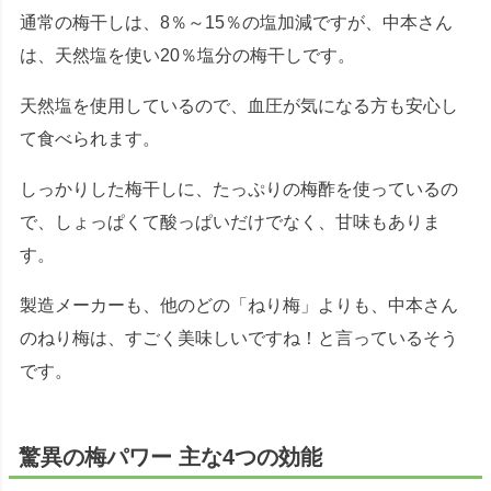
通常の梅干しは、8％～15％の塩加減ですが、中本さん
は、天然塩を使い20％塩分の梅干しです。
天然塩を使用しているので、血圧が気になる方も安心し
て食べられます。
しっかりした梅干しに、たっぷりの梅酢を使っているの
で、しょっぱくて酸っぱいだけでなく、甘味もありま
す。
製造メーカーも、他のどの「ねり梅」よりも、中本さん
のねり梅は、すごく美味しいですね！と言っているそう
です。
驚異の梅パワー 主な4つの効能