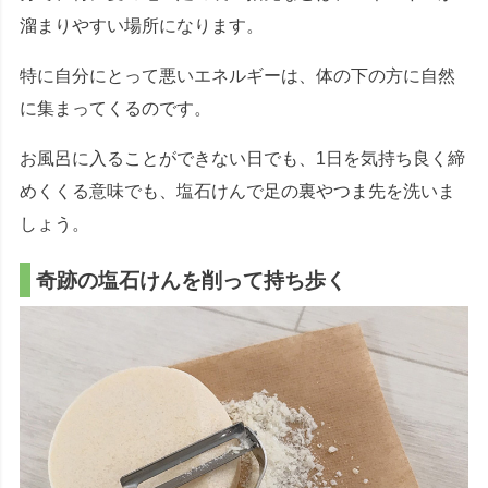
溜まりやすい場所になります。
特に自分にとって悪いエネルギーは、体の下の方に自然
に集まってくるのです。
お風呂に入ることができない日でも、1日を気持ち良く締
めくくる意味でも、塩石けんで足の裏やつま先を洗いま
しょう。
奇跡の塩石けんを削って持ち歩く