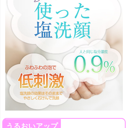
うるおいアップ