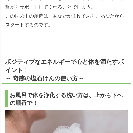
繋がりサポートしてくれることでしょう。
この世の中の創造は、あなたか主役であり、あなたから
スタートするのです。
ポジティブなエネルギーで心と体を満たすポ
イント！
～ 奇跡の塩石けんの使い方～
お風呂で体を浄化する洗い方は、上から下へ
の順番で！