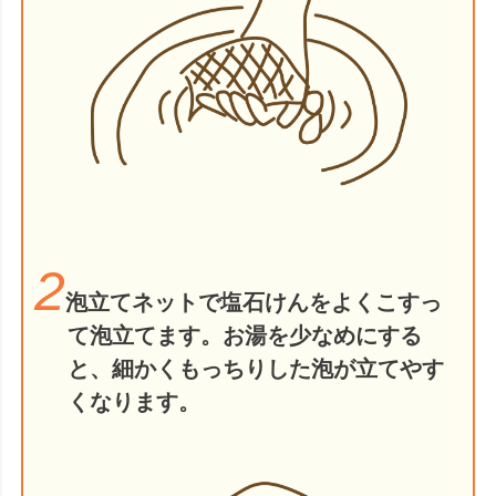
2
泡立てネットで塩石けんをよくこすっ
て泡立てます。お湯を少なめにする
と、細かくもっちりした泡が立てやす
くなります。