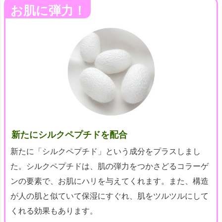
お肌に弾力！
新たにシルクペプチドを配合
新たに「シルクペプチド」という成分をプラスしまし
た。シルクペプチドは、肌の弾力をつかさどるコラーゲ
ンの要素で、お肌にハリを与えてくれます。また、構造
が人の肌と似ていて保湿にすぐれ、肌をツルツルにして
くれる効果もあります。