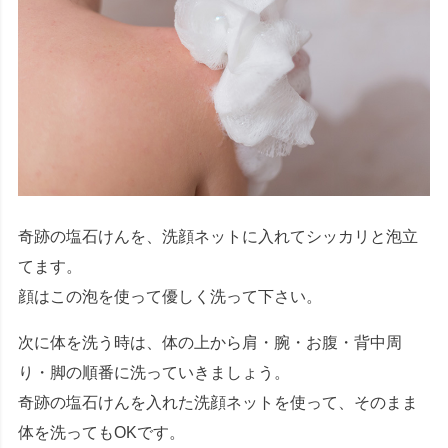
奇跡の塩石けんを、洗顔ネットに入れてシッカリと泡立
てます。
顔はこの泡を使って優しく洗って下さい。
次に体を洗う時は、体の上から肩・腕・お腹・背中周
り・脚の順番に洗っていきましょう。
奇跡の塩石けんを入れた洗顔ネットを使って、そのまま
体を洗ってもOKです。