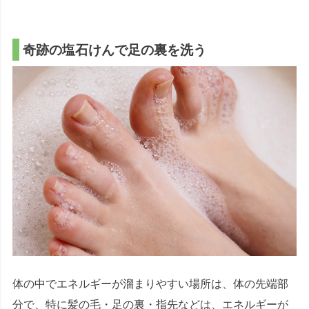
奇跡の塩石けんで足の裏を洗う
体の中でエネルギーが溜まりやすい場所は、体の先端部
分で、特に髪の毛・足の裏・指先などは、エネルギーが