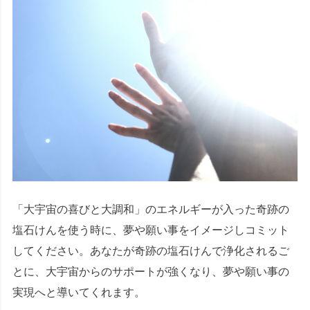
「大宇宙の喜びと大調和」のエネルギーが入った奇跡の
塩石けんを使う時に、夢や願い事をイメージしコミット
してください。あなたが奇跡の塩石けんで浄化されるご
とに、大宇宙からのサポートが強くなり、夢や願い事の
実現へと導いてくれます。