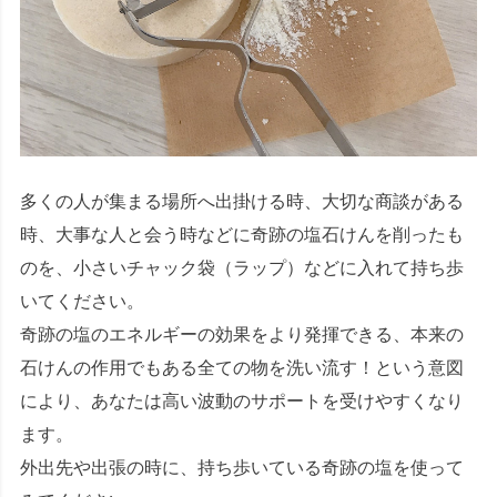
多くの人が集まる場所へ出掛ける時、大切な商談がある
時、大事な人と会う時などに奇跡の塩石けんを削ったも
のを、小さいチャック袋（ラップ）などに入れて持ち歩
いてください。
奇跡の塩のエネルギーの効果をより発揮できる、本来の
石けんの作用でもある全ての物を洗い流す！という意図
により、あなたは高い波動のサポートを受けやすくなり
ます。
外出先や出張の時に、持ち歩いている奇跡の塩を使って