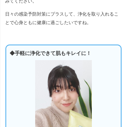
みてください。
日々の感染予防対策にプラスして、浄化を取り入れるこ
とで心身ともに健康に過ごしたいですね。
◆手軽に浄化できて肌もキレイに！