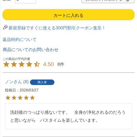
カートに入れる
🎉
新規登録ですぐに使える300円割引クーポン進呈！
返品特約について
商品についてのお問い合わせ
4.50
8
ノン
8
購入者
投稿日
2026/03/27
洗顔後のつっぱり感ないです。　全身が浄化されるのだろう
と思いながら　バスタイムを楽しんでいます。