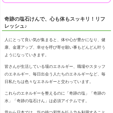
奇跡の塩石けんで、心も体もスッキリ！リフ
レッシュ♪
人にとって良い気が集まると、体や心が豊かになり、健
康、金運アップ、幸せを呼び寄せ願い事もどんどん叶う
ようになっていきます。
皆さんが生活している場のエネルギー、職場やスタッフ
のエネルギー、毎日出会う人たちのエネルギーなど、毎
日私たちは色々なエネルギーと交わっています。
これらのエネルギーを整えるのに「奇跡の塩」「奇跡の
水」「奇跡の塩石けん」は必須アイテムです。
昔から日本では、塩の持つ邪気を払う力を利用すること