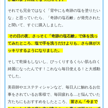
それでも完全ではなく「背中にも奇跡の塩を塗りたい
な」と思っていたら、「奇跡の塩石鹸」が発売された
と聞いて、すぐに購入しました。
その日の夜、さっそく「奇跡の塩石鹸」で体を洗っ
てみたところ、塩で手を洗うだけよりも、さら体がス
ッキリするようになりました。
そして乾燥もしないし、びっくりするくらい肌も白く
綺麗になったんです！これなら毎日使える！と大感動
でした。
美容師やエステティシャンなど、毎日人に触れるお仕
事をされているお客様で、毎回疲れる…と悩んでいた
方たちにもおすすめをしたところ、
皆さん「今まで