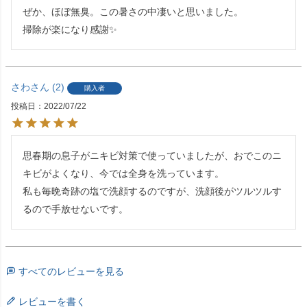
ぜか、ほぼ無臭。この暑さの中凄いと思いました。

掃除が楽になり感謝✨
さわ
2
購入者
投稿日
2022/07/22
思春期の息子がニキビ対策で使っていましたが、おでこのニ
キビがよくなり、今では全身を洗っています。

私も毎晩奇跡の塩で洗顔するのですが、洗顔後がツルツルす
るので手放せないです。
すべてのレビューを見る
レビューを書く