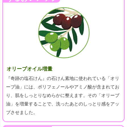
オリーブオイル増量
『奇跡の塩石けん』の石けん素地に使われている「オリ
ーブ油」には、ポリフェノールやアミノ酸が含まれてお
り、肌をしっとりなめらかに整えます。その「オリーブ
油」を増量することで、洗ったあとのしっとり感をアッ
プさせました。