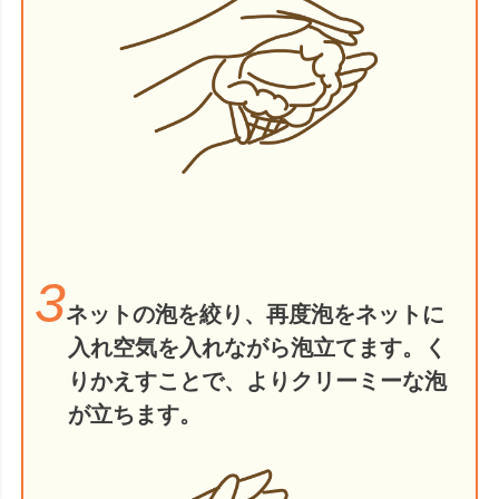
3
ネットの泡を絞り、再度泡をネットに
入れ空気を入れながら泡立てます。く
りかえすことで、よりクリーミーな泡
が立ちます。