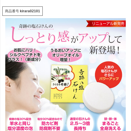
商品番号
kirara02101