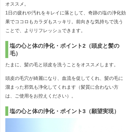
オススメ。
1日の疲れや汚れをキレイに落として、奇跡の塩の浄化効
果でココロもカラダもスッキリ。前向きな気持ちで洗う
ことで、よりリフレッシュできます。
塩の心と体の浄化・ポイント2（頭皮と髪の
毛）
たまに、髪の毛と頭皮を洗うことをオススメします。
頭皮の毛穴が綺麗になり、血流を促してくれ、髪の毛に
溜まった邪気も浄化してくれます（髪質に合わない方
は、ご使用をお控えください）。
塩の心と体の浄化・ポイント3（願望実現）