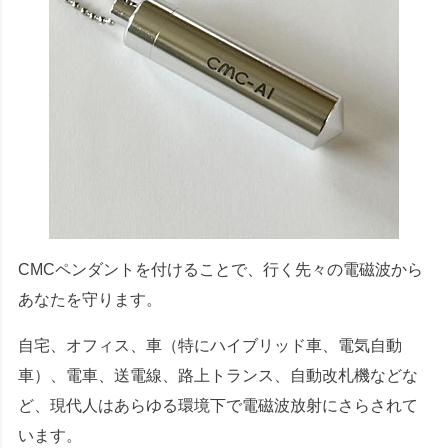
CMCペンダントを付けることで、行く先々の電磁波から
あなたを守ります。
自宅、オフィス、車（特にハイブリッド車、電気自動
車）、電車、送電線、路上トランス、自動改札機などな
ど、現代人はあらゆる環境下で電磁波放射にさらされて
います。