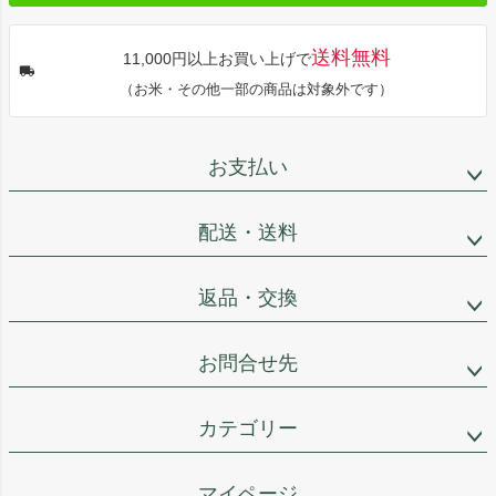
送料無料
11,000円以上お買い上げで
（お米・その他一部の商品は対象外です）
お支払い
配送・送料
返品・交換
お問合せ先
カテゴリー
マイページ