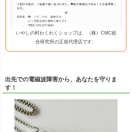
いやしの村わくわくショップは、（株）CMC総
合研究所の正規代理店です。
出先での電磁波障害から、あなたを守りま
す！