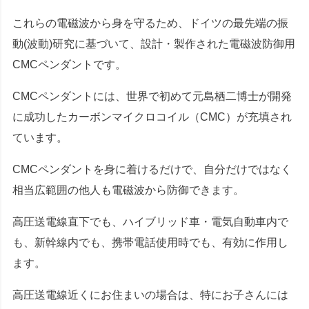
これらの電磁波から身を守るため、ドイツの最先端の振
動(波動)研究に基づいて、設計・製作された電磁波防御用
CMCペンダントです。
CMCペンダントには、世界で初めて元島栖二博士が開発
に成功したカーボンマイクロコイル（CMC）が充填され
ています。
CMCペンダントを身に着けるだけで、自分だけではなく
相当広範囲の他人も電磁波から防御できます。
高圧送電線直下でも、ハイブリッド車・電気自動車内で
も、新幹線内でも、携帯電話使用時でも、有効に作用し
ます。
高圧送電線近くにお住まいの場合は、特にお子さんには