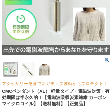
アクセサリー感覚でネガティブ波動からプロテクト！
CMCペンダント（AL） 軽量タイプ・電磁波対策・有
効期限は半永久的！【電磁波吸収炭素繊維 カーボン
マイクロコイル】【送料無料】【正規品】