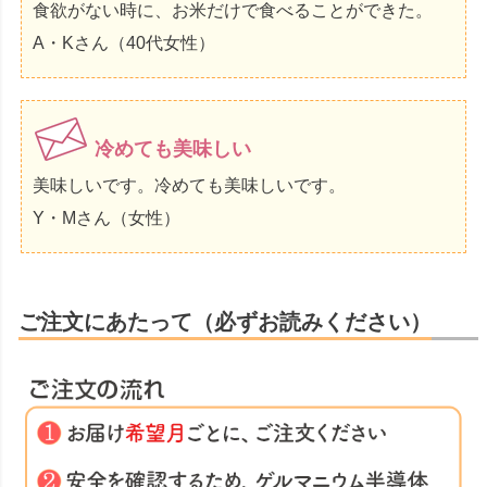
食欲がない時に、お米だけで食べることができた。
A・Kさん（40代女性）
冷めても美味しい
美味しいです。冷めても美味しいです。
Y・Mさん（女性）
ご注文にあたって（必ずお読みください）