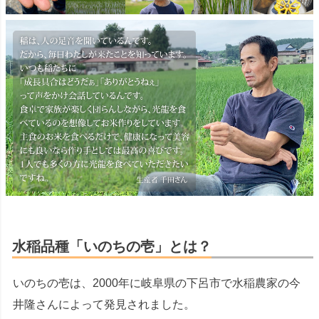
水稲品種「いのちの壱」とは？
いのちの壱は、2000年に岐阜県の下呂市で水稲農家の今
井隆さんによって発見されました。