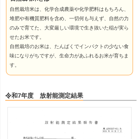
自然栽培米は、化学合成農薬や化学肥料はもちろん、
堆肥や有機質肥料を含め、一切何も与えず、自然の力
のみで育てた、大変厳しい環境で生き抜いた稲が実ら
せたお米です。
自然栽培のお米は、たんぱくでインパクトの少ない食
味になりがちですが、生命力があふれるお米が育ちま
す。
令和7年度 放射能測定結果