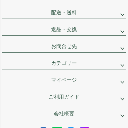
配送・送料
返品・交換
お問合せ先
カテゴリー
マイページ
ご利用ガイド
会社概要