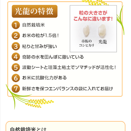
自然栽培米とは