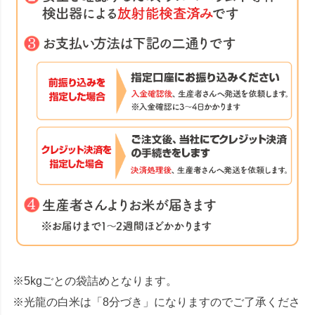
※5kgごとの袋詰めとなります。
※光龍の白米は「8分づき」になりますのでご了承くださ