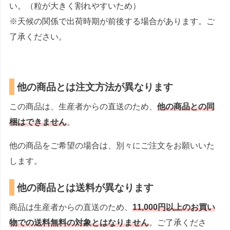
い。（粒が大きく割れやすいため）
※天候の関係で出荷時期が前後する場合があります。ご
了承ください。
他の商品とは注文方法が異なります
この商品は、生産者からの直送のため、
他の商品との同
梱はできません
。
他の商品をご希望の場合は、別々にご注文をお願いいた
します。
他の商品とは送料が異なります
商品は生産者からの直送のため、
11,000円以上のお買い
物での送料無料の対象とはなりません
。ご了承くださ