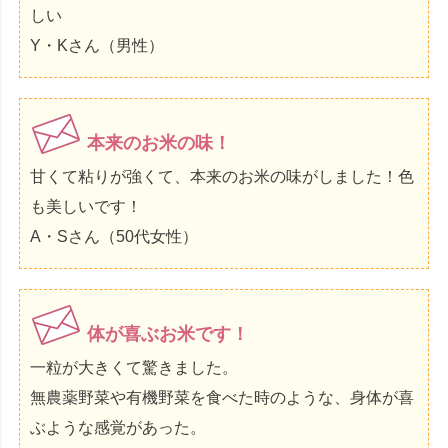
しい
Y・Kさん（男性）
本来のお米の味！
甘くて粘りが強くて、本来のお米の味がしました！色
も美しいです！
A・Sさん（50代女性）
体が喜ぶお米です！
一粒が大きくて驚きました。
無農薬野菜や有機野菜を食べた時のような、身体が喜
ぶような感覚があった。