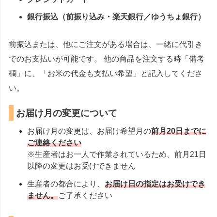
銀行振込（前振り込み・楽天銀行／ゆうちょ銀行）
前振込または、他にご注文がある場合は、一緒に代引き
でのお支払いが可能です。 他の商品を注文する時「備考
欄」に、「お米の代金も支払い希望」と記入してくださ
い。
お届け月の変更について
お届け月の変更は、お届け希望月の
前月20日までに
ご連絡ください
※生産者はお一人で作業されているため、前月21日
以降の変更はお受けできません
生産者の都合により、
お届け日の指定はお受けでき
ません。
ご了承ください