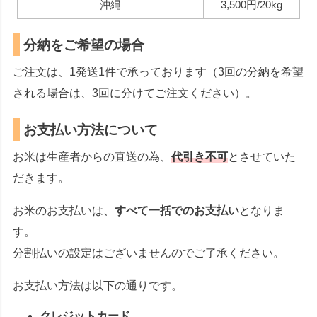
沖縄
3,500円/20kg
分納をご希望の場合
ご注文は、1発送1件で承っております（3回の分納を希望
される場合は、3回に分けてご注文ください）。
お支払い方法について
お米は生産者からの直送の為、
代引き不可
とさせていた
だきます。
お米のお支払いは、
すべて一括でのお支払い
となりま
す。
分割払いの設定はございませんのでご了承ください。
お支払い方法は以下の通りです。
クレジットカード