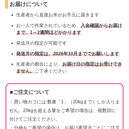
お届けについて
生産者から直接お米がお手元に届きます
お一人で作業されているため、
入金確認からお届け
まで、1～2週間ほどかかります
発送月の指定が可能です
発送月の指定は、2026年10月まででお願いします
生産者の都合により、
お届け日の指定はお受けでき
ません。
ご了承ください
■ご注文について
・買い物カゴには 数量「1」（20kgまで）しか入りま
せん。20kgを超える量をご希望の場合は、複数回に
分けてご注文ください。
・分納をご希望の場合は、お届け希望月ごとにご注文