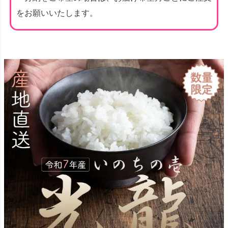
をお願いいたします。