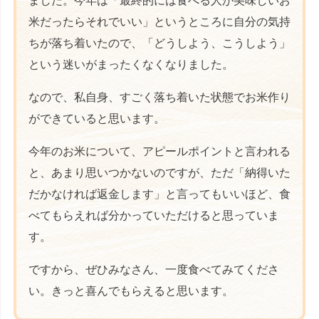
ました。今年は「最終的には食べる人が美味しいお
米だったらそれでいい」というところに自分の気持
ちが落ち着いたので、「どうしよう、こうしよう」
という迷いがまったくなくなりました。
なので、私自身、すごく落ち着いた状態でお米作り
ができていると思います。
今年のお米について、アピールポイントと言われる
と、あまり思いつかないのですが、ただ「納得いた
だかなければ返金します」と言ってもいいほど、食
べてもらえれば分かっていただけると思っていま
す。
ですから、ぜひみなさん、一度食べてみてくださ
い。きっと喜んでもらえると思います。