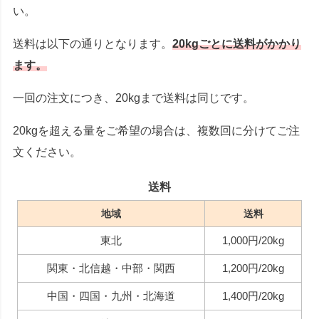
い。
送料は以下の通りとなります。
20kgごとに送料がかかり
ます。
一回の注文につき、20kgまで送料は同じです。
20kgを超える量をご希望の場合は、複数回に分けてご注
文ください。
送料
地域
送料
東北
1,000円/20kg
関東・北信越・中部・関西
1,200円/20kg
中国・四国・九州・北海道
1,400円/20kg