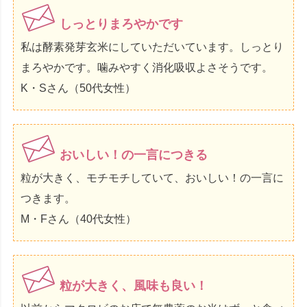
しっとりまろやかです
私は酵素発芽玄米にしていただいています。しっとり
まろやかです。噛みやすく消化吸収よさそうです。
K・Sさん（50代女性）
おいしい！の一言につきる
粒が大きく、モチモチしていて、おいしい！の一言に
つきます。
M・Fさん（40代女性）
粒が大きく、風味も良い！