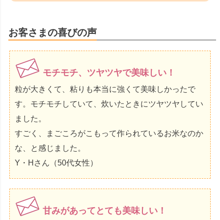
お客さまの喜びの声
モチモチ、ツヤツヤで美味しい！
粒が大きくて、粘りも本当に強くて美味しかったで
す。モチモチしていて、炊いたときにツヤツヤしてい
ました。
すごく、まごころがこもって作られているお米なのか
な、と感じました。
Y・Hさん（50代女性）
甘みがあってとても美味しい！