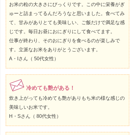
お米の粒の大きさにびっくりです。この中に栄養がぎ
ゅーと詰まってるんだろうなと思いました。食べてみ
て、甘みがありとても美味しい、ご飯だけで満足な感
じです。毎日お昼におにぎりにして食べてます。
仕事が終わり、そのおにぎりを食べるのが楽しみで
す。立派なお米をありがとうございます。
A・Iさん（ 50代女性）
冷めても艶がある！
炊き上がっても冷めても艶がありもち米の様な感じの
美味しいお米です。
H・Sさん（ 80代女性）